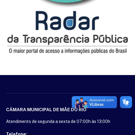
CÂMARA MUNICIPAL DE MÃE DO RIO
Atendimento de segunda a sexta de 07:00h às 13:00h
Telefone: