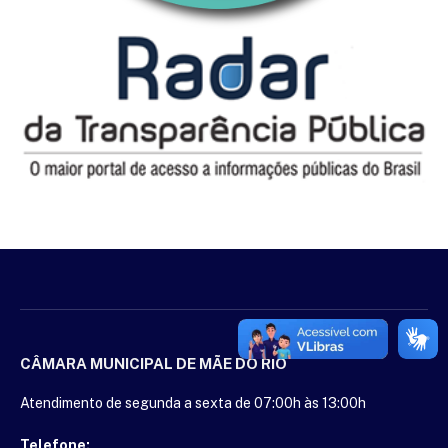
CÂMARA MUNICIPAL DE MÃE DO RIO
Atendimento de segunda a sexta de 07:00h às 13:00h
Telefone: