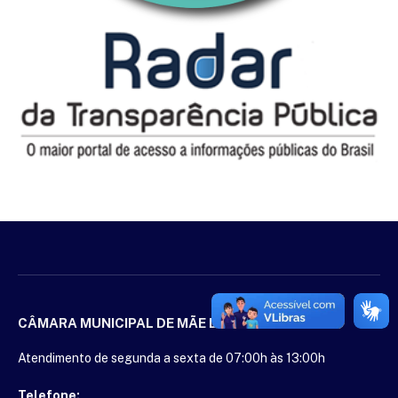
CÂMARA MUNICIPAL DE MÃE DO RIO
Atendimento de segunda a sexta de 07:00h às 13:00h
Telefone: