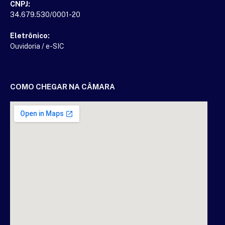
CNPJ:
34.679.530/0001-20
Eletrônico:
Ouvidoria
/
e-SIC
COMO CHEGAR NA CÂMARA