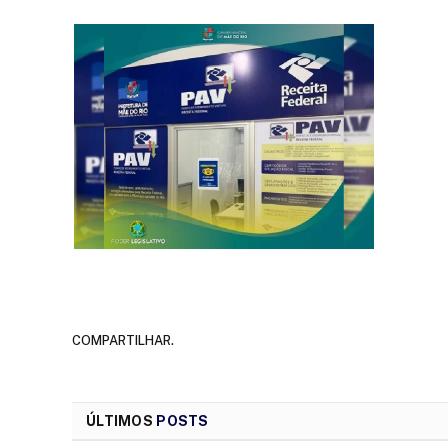
COMPARTILHAR.
ÚLTIMOS
POSTS