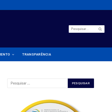
MENTO
TRANSPARÊNCIA