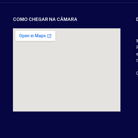
COMO CHEGAR NA CÂMARA