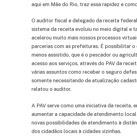
aqui em Mãe do Rio, traz essa rapidez e como
O auditor fiscal e delegado da receita federa
sistema da receita evoluiu no meio digital e
acelerou muito mais nossos processos virtuais
parcerias com as prefeituras. É possibilitar o
menos assistido, que é o pescador ou agricult
acesso aos serviços, através do PAV da receit
várias assuntos como receber o seguro defes
somente necessitando de atualização cadastr
relatou o auditor.
A PAV serve como uma iniciativa da receita, 
aumentar a capacidade de atendimento local 
novas possibilidades de atendimento à distân
dos cidadãos locais à cidades vizinhas.