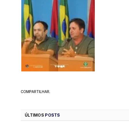
COMPARTILHAR.
ÚLTIMOS
POSTS