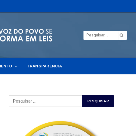
MENTO
TRANSPARÊNCIA