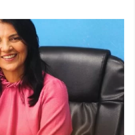
13 de janeiro de 2025