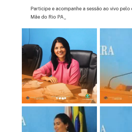
Participe e acompanhe a sessão ao vivo pelo 
Mãe do Rio PA_