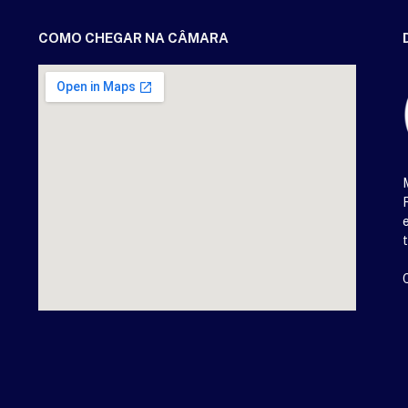
COMO CHEGAR NA CÂMARA