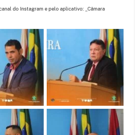
canal do Instagram e pelo aplicativo: _Câmara