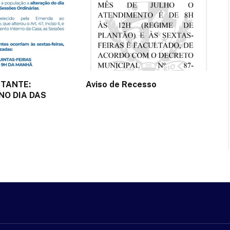
RTANTE:
Aviso de Recesso
NO DIA DAS
2 de julho de 2025
e 2025