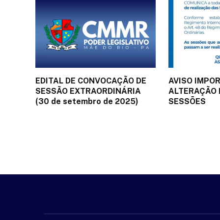
EDITAL DE CONVOCAÇÃO DE
AVISO IMPO
SESSÃO EXTRAORDINÁRIA
ALTERAÇÃO 
(30 de setembro de 2025)
SESSÕES
26 de setembro de 2025
18 de setembro d