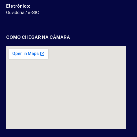
Eletrônico:
Ouvidoria
/
e-SIC
COMO CHEGAR NA CÂMARA