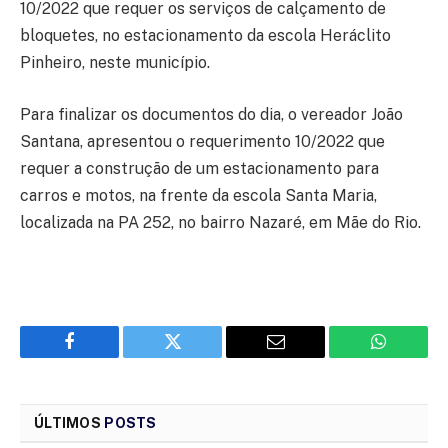
10/2022 que requer os serviços de calçamento de
bloquetes, no estacionamento da escola Heráclito
Pinheiro, neste município.
Para finalizar os documentos do dia, o vereador João
Santana, apresentou o requerimento 10/2022 que
requer a construção de um estacionamento para
carros e motos, na frente da escola Santa Maria,
localizada na PA 252, no bairro Nazaré, em Mãe do Rio.
Facebook
Twitter
Email
WhatsAp
ÚLTIMOS
POSTS