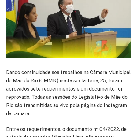
Dando continuidade aos trabalhos na Câmara Municipal
de Mãe do Rio (CMMR,) nesta sexta-feira, 25, foram
aprovados sete requerimentos e um documento foi
reprovado. Todas as sessões do Legislativo de Mãe do
Rio são transmitidas ao vivo pela página do Instagram
da câmara.
Entre os requerimentos, o documento nº 04/2022, de