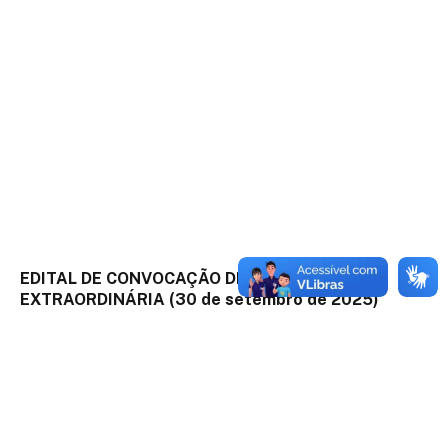
EDITAL DE CONVOCAÇÃO DE SESSÃO
EXTRAORDINÁRIA (30 de setembro de 2025)
26 de setembro de 2025