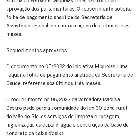
autoria do vereador Miqueias Lima, não recebeu
aprovação dos parlamentares. O requerimento solicita
folha de pagamento analítica da Secretaria de
Assistência Social, com informações dos últimos três
meses.
Requerimentos aprovados
O documento no 05/2022 de iniciativa Miqueias Lima
requer a folha de pagamento analítica da Secretaria de
Saúde, referente aos últimos três meses.
O requerimento no 06/2022 da vereadora Isadilva
Castro pede para a comunidade do km 30, zona rural
de Mãe do Rio, os serviços de limpeza e roçagem,
higienização da caixa d’ água e construção da base de
concreto da caixa d’caixa.