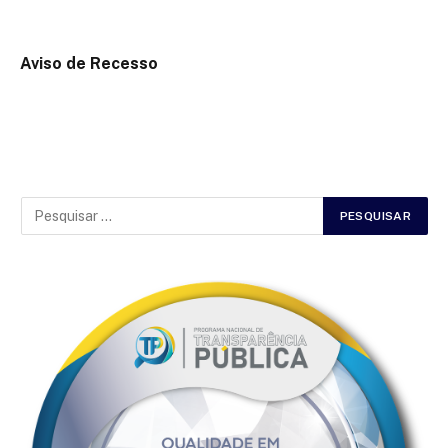
Aviso de Recesso
2 de julho de 2025