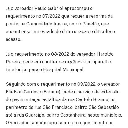
Já o vereador Paulo Gabriel apresentou o
requerimento no 07/2022 que requer a reforma da
ponte, na Comunidade Jonasa, no rio Panelão, que
encontra-se em estado de deterioração e dificulta o
acesso.
Já o requerimento no 08/2022 do vereador Haroldo
Pereira pede em caráter de urgência um aparelho
telefônico para o Hospital Municipal.
Seguindo com o requerimento no 09/2022, o vereador
Elielson Cardoso (Farinha), pede o serviço de extensão
de pavimentação asfáltica da rua Castelo Branco, no
perímetro da rua São Francisco, bairro São Sebastião
até a rua Guaraipó, bairro Castanheira, neste município.
O vereador também apresentou o requerimento no