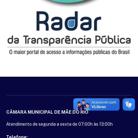
CÂMARA MUNICIPAL DE MÃE DO RIO
Atendimento de segunda a sexta de 07:00h às 13:00h
Telefone: