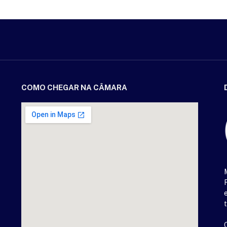
COMO CHEGAR NA CÂMARA