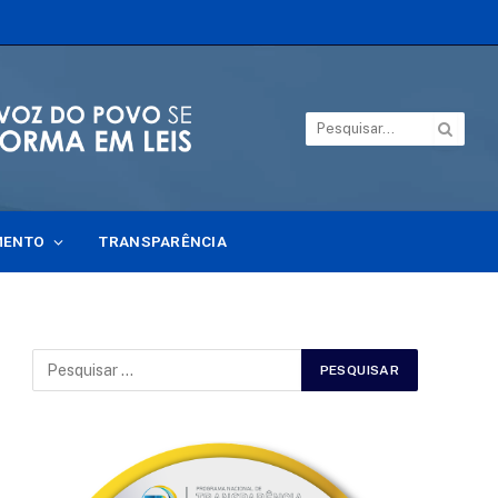
MENTO
TRANSPARÊNCIA