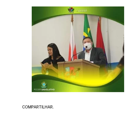
COMPARTILHAR.