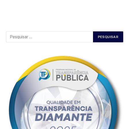
2 de julho de 2025