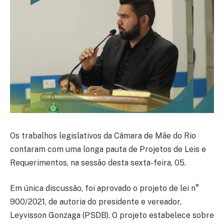
Os trabalhos legislativos da Câmara de Mãe do Rio
contaram com uma longa pauta de Projetos de Leis e
Requerimentos, na sessão desta sexta-feira, 05.
Em única discussão, foi aprovado o projeto de lei n°
900/2021, de autoria do presidente e vereador,
Leyvisson Gonzaga (PSDB). O projeto estabelece sobre