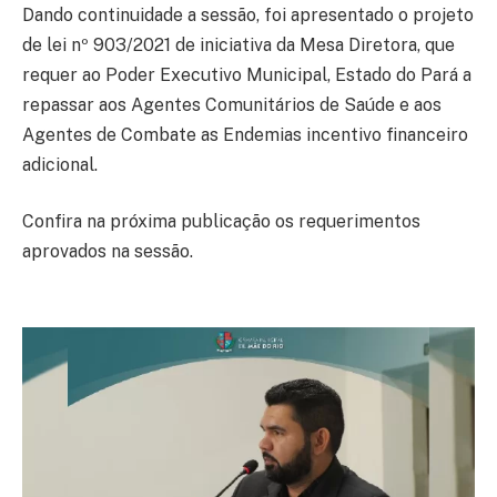
Dando continuidade a sessão, foi apresentado o projeto
de lei nº 903/2021 de iniciativa da Mesa Diretora, que
requer ao Poder Executivo Municipal, Estado do Pará a
repassar aos Agentes Comunitários de Saúde e aos
Agentes de Combate as Endemias incentivo financeiro
adicional.
Confira na próxima publicação os requerimentos
aprovados na sessão.