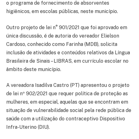
o programa de fornecimento de absorventes
higiênicos, em escolas públicas, neste município.
Outro projeto de lei n° 901/2021 que foi aprovado em
única discussão, é de autoria do vereador Elielson
Cardoso, conhecido como Farinha (MDB), solicita
inclusão de atividades e conteúdos relativos da Língua
Brasileira de Sinais – LIBRAS, em currículo escolar no
âmbito deste município.
A vereadora Isadilva Castro (PT) apresentou o projeto
de lei nº 902/2021 que requer política de proteção as
mulheres, em especial, aquelas que se encontram em
situação de vulnerabilidade social pela rede pública de
saúde com a utilização do contraceptivo Dispositivo
Infra-Uterino (DIU).