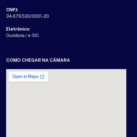
CNPJ:
34.679.530/0001-20
Eletrônico:
Ouvidoria
/
e-SIC
COMO CHEGAR NA CÂMARA