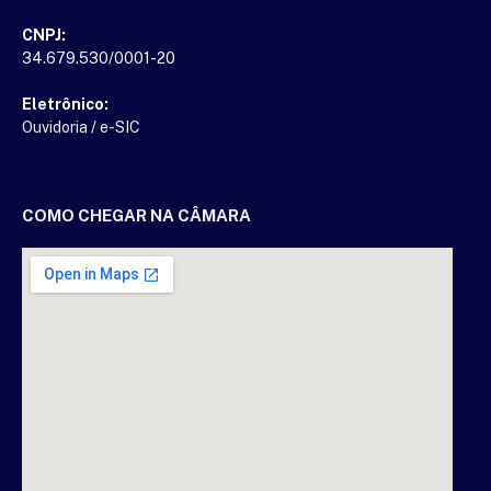
CNPJ:
34.679.530/0001-20
Eletrônico:
Ouvidoria
/
e-SIC
COMO CHEGAR NA CÂMARA