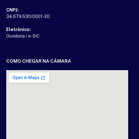
CNPJ:
34.679.530/0001-20
Eletrônico:
Ouvidoria
/
e-SIC
COMO CHEGAR NA CÂMARA