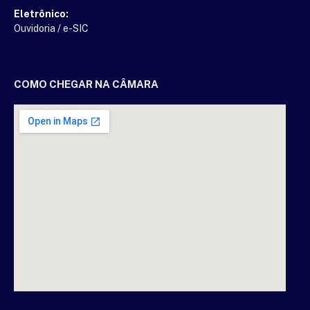
Eletrônico:
Ouvidoria
/
e-SIC
COMO CHEGAR NA CÂMARA