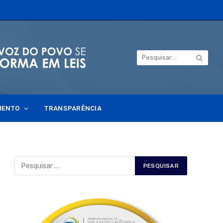
MENTO
TRANSPARÊNCIA