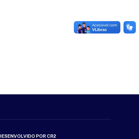
DESENVOLVIDO POR CR2