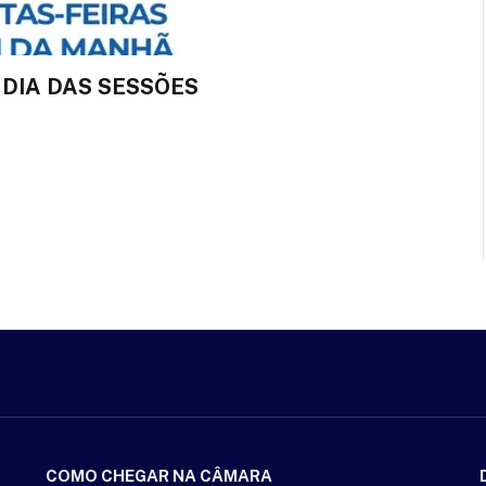
 DIA DAS SESSÕES
COMO CHEGAR NA CÂMARA