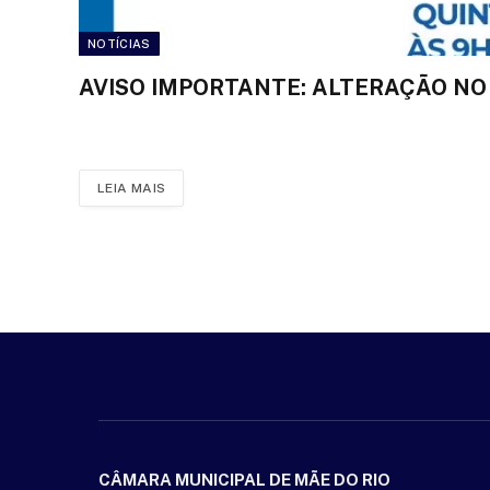
NOTÍCIAS
AVISO IMPORTANTE: ALTERAÇÃO NO
18 de setembro de 2025
LEIA MAIS
CÂMARA MUNICIPAL DE MÃE DO RIO