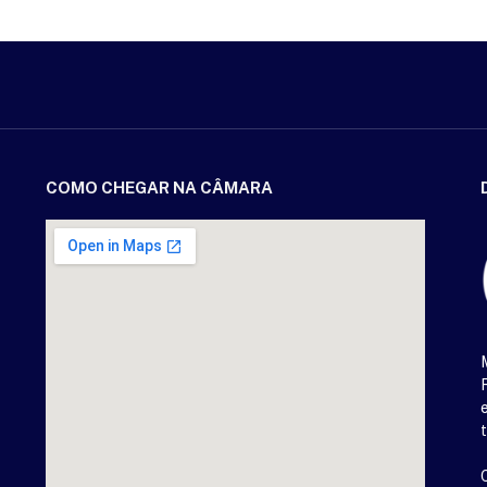
COMO CHEGAR NA CÂMARA