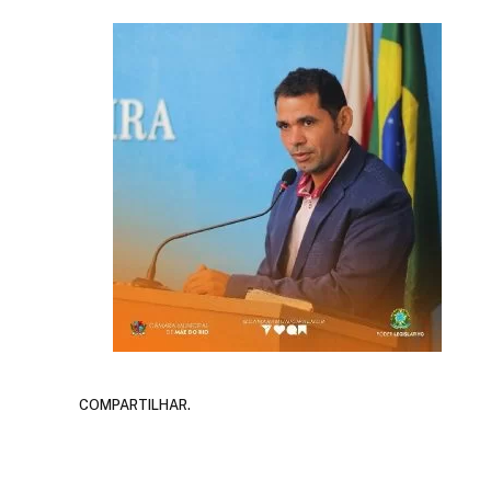
COMPARTILHAR.