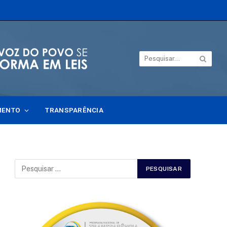
MENTO
TRANSPARÊNCIA