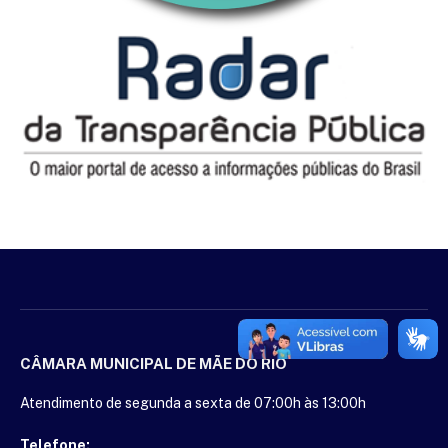
CÂMARA MUNICIPAL DE MÃE DO RIO
Atendimento de segunda a sexta de 07:00h às 13:00h
Telefone: