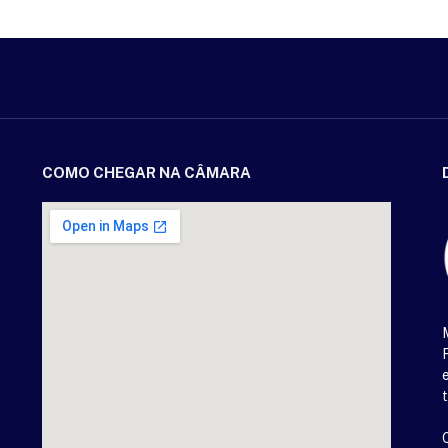
COMO CHEGAR NA CÂMARA