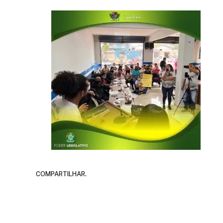
COMPARTILHAR.