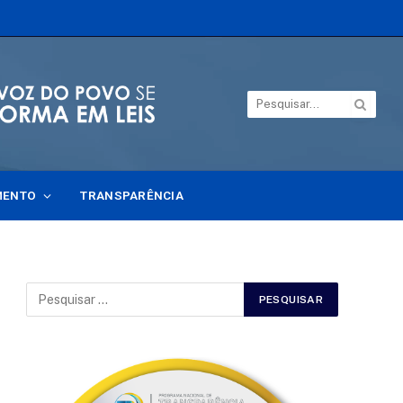
MENTO
TRANSPARÊNCIA